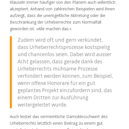
Klauseln immer häufiger von den Planern auch willentlich
akzeptiert. Anhand von zahlreichen Beispielen wird ihnen
aufzeigt, dass die unentgeltliche Abtretung oder die
Beschränkung der Urheberrechte zum Normalfall
geworden ist: «Alle machen das.»
Zudem wird oft und gern verkündet,
dass Urheberrechtsprozesse kostspielig
und chancenlos seien. Dabei wird ausser
Acht gelassen, dass gerade dank des
Urheberrechts mühsame Prozesse
verhindert werden können, zum Beispiel,
wenn offene Honorare für ein gut
geplantes Projekt einzufordern sind, das
einem Dritten zur Ausführung
weitergeleitet wurde.
Auch leistet das vermeintliche Damoklesschwert des
Urheberrechts letztlich einen Beitrag zu einem gut