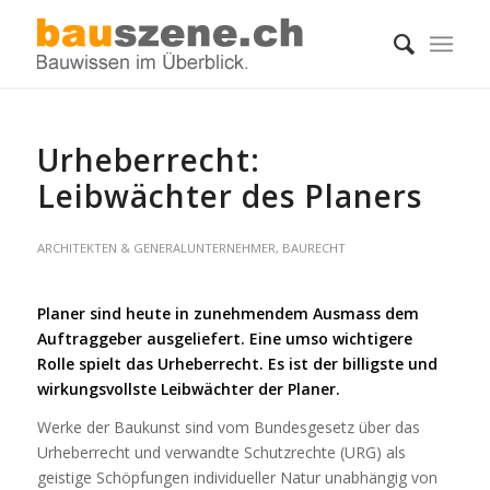
Urheberrecht:
Leibwächter des Planers
ARCHITEKTEN & GENERALUNTERNEHMER
,
BAURECHT
Planer sind heute in zunehmendem Ausmass dem
Auftraggeber ausgeliefert. Eine umso wichtigere
Rolle spielt das Urheberrecht. Es ist der billigste und
wirkungsvollste Leibwächter der Planer.
Werke der Baukunst sind vom Bundesgesetz über das
Urheberrecht und verwandte Schutzrechte (URG) als
geistige Schöpfungen individueller Natur unabhängig von