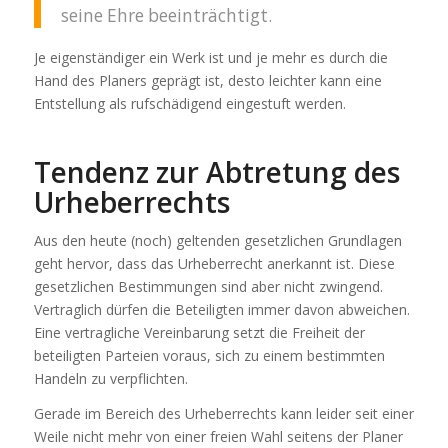
seine Ehre beeinträchtigt.
Je eigenständiger ein Werk ist und je mehr es durch die
Hand des Planers geprägt ist, desto leichter kann eine
Entstellung als rufschädigend eingestuft werden.
Tendenz zur Abtretung des
Urheberrechts
Aus den heute (noch) geltenden gesetzlichen Grundlagen
geht hervor, dass das Urheberrecht anerkannt ist. Diese
gesetzlichen Bestimmungen sind aber nicht zwingend.
Vertraglich dürfen die Beteiligten immer davon abweichen.
Eine vertragliche Vereinbarung setzt die Freiheit der
beteiligten Parteien voraus, sich zu einem bestimmten
Handeln zu verpflichten.
Gerade im Bereich des Urheberrechts kann leider seit einer
Weile nicht mehr von einer freien Wahl seitens der Planer