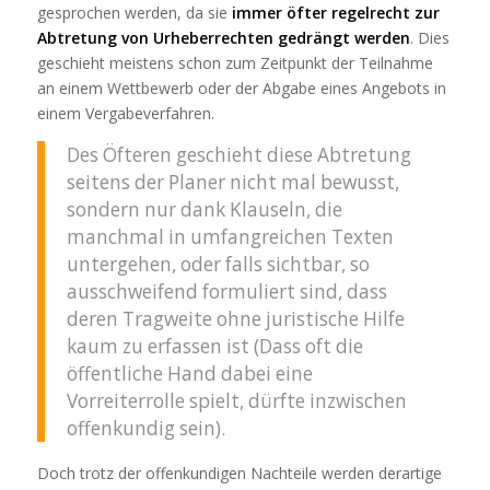
gesprochen werden, da sie
immer öfter regelrecht zur
Abtretung von Urheberrechten gedrängt werden
. Dies
geschieht meistens schon zum Zeitpunkt der Teilnahme
an einem Wettbewerb oder der Abgabe eines Angebots in
einem Vergabeverfahren.
Des Öfteren geschieht diese Abtretung
seitens der Planer nicht mal bewusst,
sondern nur dank Klauseln, die
manchmal in umfangreichen Texten
untergehen, oder falls sichtbar, so
ausschweifend formuliert sind, dass
deren Tragweite ohne juristische Hilfe
kaum zu erfassen ist (Dass oft die
öffentliche Hand dabei eine
Vorreiterrolle spielt, dürfte inzwischen
offenkundig sein).
Doch trotz der offenkundigen Nachteile werden derartige