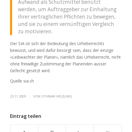
Aufwand als Schutzmittel benützt
werden, um Auftraggeber zur Einhaltung
ihrer vertraglichen Pflichten zu bewegen,
und sie zu einem vernünftigen Vergleich
zu motivieren.
Der SIA ist sich der Bedeutung des Urheberrechts
bewusst, und wird dafür besorgt sein, dass der einzige
«Leibwächter der Planer», nämlich das Urheberrecht, nicht
ohne freiwillige Zustimmung der Planenden ausser
Gefecht gesetzt wird.
Quelle sia.ch
/
23.11.2009
VON
OTHMAR HELBLING
Eintrag teilen