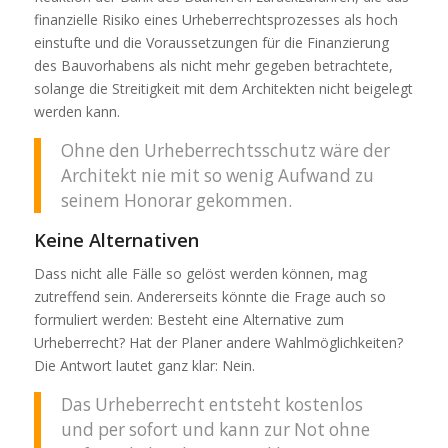
finanzielle Risiko eines Urheberrechtsprozesses als hoch
einstufte und die Voraussetzungen für die Finanzierung
des Bauvorhabens als nicht mehr gegeben betrachtete,
solange die Streitigkeit mit dem Architekten nicht beigelegt
werden kann.
Ohne den Urheberrechtsschutz wäre der
Architekt nie mit so wenig Aufwand zu
seinem Honorar gekommen.
Keine Alternativen
Dass nicht alle Fälle so gelöst werden können, mag
zutreffend sein. Andererseits könnte die Frage auch so
formuliert werden: Besteht eine Alternative zum
Urheberrecht? Hat der Planer andere Wahlmöglichkeiten?
Die Antwort lautet ganz klar: Nein.
Das Urheberrecht entsteht kostenlos
und per sofort und kann zur Not ohne