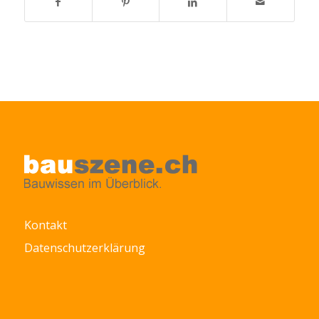
Kontakt
Datenschutzerklärung