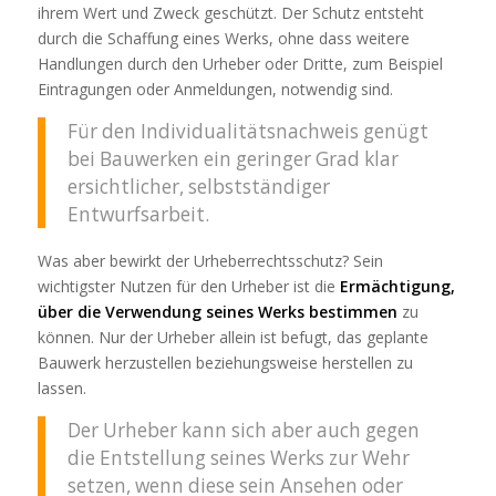
ihrem Wert und Zweck geschützt. Der Schutz entsteht
durch die Schaffung eines Werks, ohne dass weitere
Handlungen durch den Urheber oder Dritte, zum Beispiel
Eintragungen oder Anmeldungen, notwendig sind.
Für den Individualitätsnachweis genügt
bei Bauwerken ein geringer Grad klar
ersichtlicher, selbstständiger
Entwurfsarbeit.
Was aber bewirkt der Urheberrechtsschutz? Sein
wichtigster Nutzen für den Urheber ist die
Ermächtigung,
über die Verwendung seines Werks bestimmen
zu
können. Nur der Urheber allein ist befugt, das geplante
Bauwerk herzustellen beziehungsweise herstellen zu
lassen.
Der Urheber kann sich aber auch gegen
die Entstellung seines Werks zur Wehr
setzen, wenn diese sein Ansehen oder