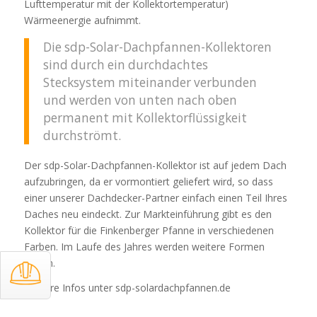
Lufttemperatur mit der Kollektortemperatur)
Wärmeenergie aufnimmt.
Die sdp-Solar-Dachpfannen-Kollektoren
sind durch ein durchdachtes
Stecksystem miteinander verbunden
und werden von unten nach oben
permanent mit Kollektorflüssigkeit
durchströmt.
Der sdp-Solar-Dachpfannen-Kollektor ist auf jedem Dach
aufzubringen, da er vormontiert geliefert wird, so dass
einer unserer Dachdecker-Partner einfach einen Teil Ihres
Daches neu eindeckt. Zur Markteinführung gibt es den
Kollektor für die Finkenberger Pfanne in verschiedenen
Farben. Im Laufe des Jahres werden weitere Formen
folgen.
Weitere Infos unter sdp-solardachpfannen.de