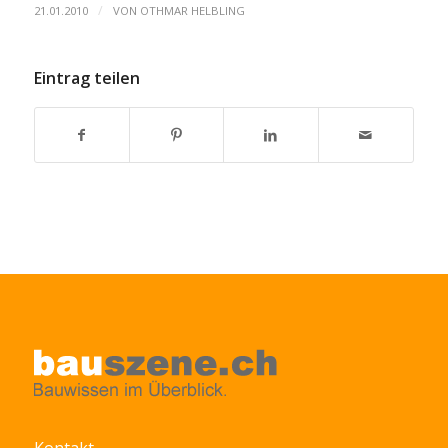
/
21.01.2010
VON
OTHMAR HELBLING
Eintrag teilen
Kontakt