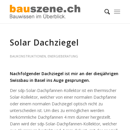
Solar Dachziegel
BAUKONSTRUKTIONEN
,
ENERGIEBERATUNG
Nachfolgender Dachziegel ist mir an der diesjährigen
Swissbau in Basel ins Auge gesprungen.
Der sdp-Solar-Dachpfannen-Kollektor ist ein thermischer
Solar-Kollektor, welcher von einer normalen Dachpfanne
oder einem normalen Dachziegel optisch nicht zu
unterscheiden ist. Um dies zu ermöglichen werden
herkömmliche Dachpfannen 4 mm dünner hergestellt.
Dann wird der sdp-Solar-Dachpfannen-Kollektor, welcher