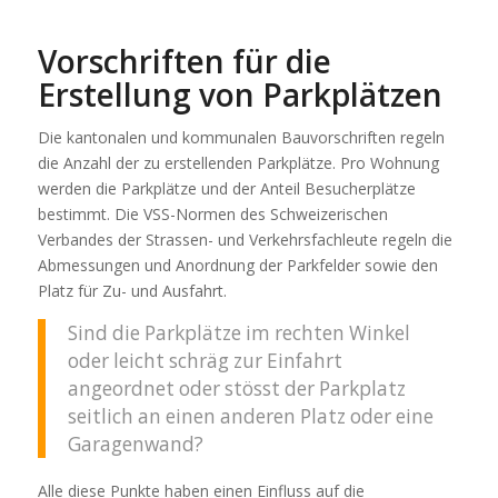
Vorschriften für die
Erstellung von Parkplätzen
Die kantonalen und kommunalen Bauvorschriften regeln
die Anzahl der zu erstellenden Parkplätze. Pro Wohnung
werden die Parkplätze und der Anteil Besucherplätze
bestimmt. Die VSS-Normen des Schweizerischen
Verbandes der Strassen- und Verkehrsfachleute regeln die
Abmessungen und Anordnung der Parkfelder sowie den
Platz für Zu- und Ausfahrt.
Sind die Parkplätze im rechten Winkel
oder leicht schräg zur Einfahrt
angeordnet oder stösst der Parkplatz
seitlich an einen anderen Platz oder eine
Garagenwand?
Alle diese Punkte haben einen Einfluss auf die