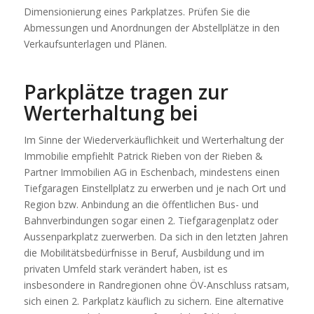
Dimensionierung eines Parkplatzes. Prüfen Sie die
Abmessungen und Anordnungen der Abstellplätze in den
Verkaufsunterlagen und Plänen.
Parkplätze tragen zur
Werterhaltung bei
Im Sinne der Wiederverkäuflichkeit und Werterhaltung der
Immobilie empfiehlt Patrick Rieben von der Rieben &
Partner Immobilien AG in Eschenbach, mindestens einen
Tiefgaragen Einstellplatz zu erwerben und je nach Ort und
Region bzw. Anbindung an die öffentlichen Bus- und
Bahnverbindungen sogar einen 2. Tiefgaragenplatz oder
Aussenparkplatz zuerwerben. Da sich in den letzten Jahren
die Mobilitätsbedürfnisse in Beruf, Ausbildung und im
privaten Umfeld stark verändert haben, ist es
insbesondere in Randregionen ohne ÖV-Anschluss ratsam,
sich einen 2. Parkplatz käuflich zu sichern. Eine alternative