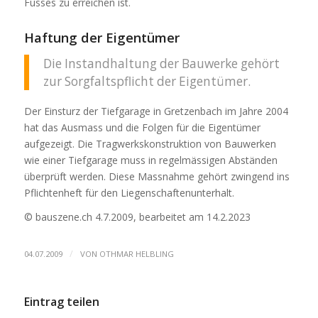
Fusses zu erreichen ist.
Haftung der Eigentümer
Die Instandhaltung der Bauwerke gehört
zur Sorgfaltspflicht der Eigentümer.
Der Einsturz der Tiefgarage in Gretzenbach im Jahre 2004
hat das Ausmass und die Folgen für die Eigentümer
aufgezeigt. Die Tragwerkskonstruktion von Bauwerken
wie einer Tiefgarage muss in regelmässigen Abständen
überprüft werden. Diese Massnahme gehört zwingend ins
Pflichtenheft für den Liegenschaftenunterhalt.
© bauszene.ch 4.7.2009, bearbeitet am 14.2.2023
/
04.07.2009
VON
OTHMAR HELBLING
Eintrag teilen