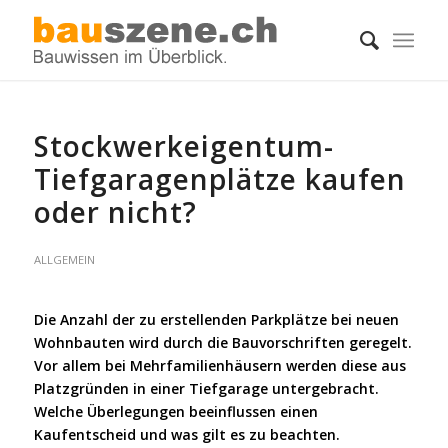
Stockwerkeigentum-
Tiefgaragenplätze kaufen
oder nicht?
ALLGEMEIN
Die Anzahl der zu erstellenden Parkplätze bei neuen
Wohnbauten wird durch die Bauvorschriften geregelt.
Vor allem bei Mehrfamilienhäusern werden diese aus
Platzgründen in einer Tiefgarage untergebracht.
Welche Überlegungen beeinflussen einen
Kaufentscheid und was gilt es zu beachten.