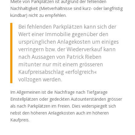
Miete von Parkplätzen ist aufgrund der fehlenden
Nachhaltigkeit (Mietverhältnisse sind kurz- oder langfristig
kündbar) nicht zu empfehlen.
Bei fehlenden Parkplätzen kann sich der
Wert einer Immobilie gegenüber den
ursprünglichen Anlagekosten um einiges
verringern bzw. der Wiederverkauf kann
nach Aussagen von Patrick Rieben
mitunter nur mit einem grösseren
Kaufpreisabschlag «erfolgreich«
vollzogen werden.
Im Allgemeinen ist die Nachfrage nach Tiefgarage
Einstellplätzen oder gedeckten Autounterständen grösser
als nach Parkplätzen im Freien. Dies widerspiegelt sich
nebst den höheren Anlagekosten auch im höheren
Kaufpreis.