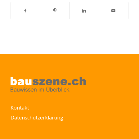
Kontakt
Datenschutzerklärung