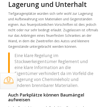
Lagerung und Unterhalt
Tiefgaragenplätze würden sich sehr wohl zur Lagerung
und Aufbewahrung von Materialien und Gegenständen
eignen. Aus feuerpolizeilichen Vorschriften ist dies jedoch
nicht oder nur sehr bedingt erlaubt. Zugelassen ist oftmals
nur das Anbringen eines feuerfesten Schrankes an der
Wand, in dem die Zweitreifen des Autos und kleinere
Gegenstände untergebracht werden können.
Eine klare Regelung im
Stockwerkeigentümer Reglement und
eine klare Information an die
Eigentümer verhindert da im Vorfeld die
Lagerung von Cheminéeholz und
anderen brennbarer Materialien.
Auch Parkplätze können Baumängel
aufweisen