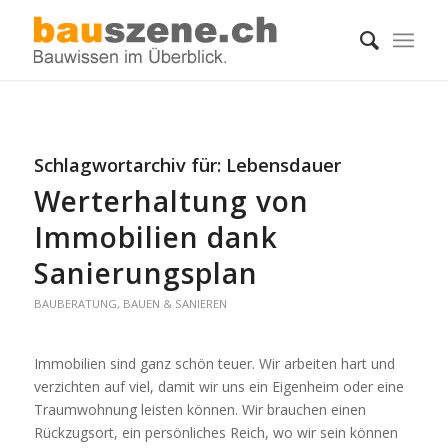
Schlagwortarchiv für:
Lebensdauer
Werterhaltung von
Immobilien dank
Sanierungsplan
BAUBERATUNG
,
BAUEN & SANIEREN
Immobilien sind ganz schön teuer. Wir arbeiten hart und
verzichten auf viel, damit wir uns ein Eigenheim oder eine
Traumwohnung leisten können. Wir brauchen einen
Rückzugsort, ein persönliches Reich, wo wir sein können