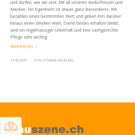
und dürfen, wie wir sind. Mit all unseren Bedürfnissen und
Macken. Ein Eigenheim ist etwas ganz Besonderes. Wir
bezahlen einen bestimmten Wert und geben ihm darüber
hinaus einen ideellen Wert. Damit beides erhalten bleibt,
sind ein regelmässiger Unterhalt und eine sachgerechte
Pflege sehr wichtig.
Weiterlesen
/
14.08.2025
VON
OTHMAR HELBLING