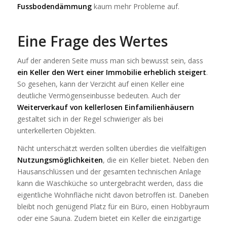
Fussbodendämmung
kaum mehr Probleme auf.
Eine Frage des Wertes
Auf der anderen Seite muss man sich bewusst sein, dass
ein Keller den Wert einer Immobilie erheblich steigert
.
So gesehen, kann der Verzicht auf einen Keller eine
deutliche Vermögenseinbusse bedeuten. Auch der
Weiterverkauf von kellerlosen Einfamilienhäusern
gestaltet sich in der Regel schwieriger als bei
unterkellerten Objekten.
Nicht unterschätzt werden sollten überdies die vielfältigen
Nutzungsmöglichkeiten
, die ein Keller bietet. Neben den
Hausanschlüssen und der gesamten technischen Anlage
kann die Waschküche so untergebracht werden, dass die
eigentliche Wohnfläche nicht davon betroffen ist. Daneben
bleibt noch genügend Platz für ein Büro, einen Hobbyraum
oder eine Sauna. Zudem bietet ein Keller die einzigartige