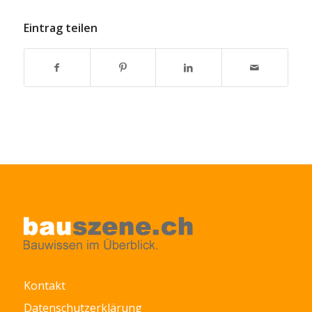
Eintrag teilen
Kontakt
Datenschutzerklärung