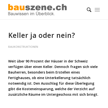
Keller ja oder nein?
BAUKONSTRUKTIONEN
Weit über 90 Prozent der Häuser in der Schweiz
verfügen über einen Keller. Dennoch fragen sich viele
Bauherren, besonders beim Erstellen eines
Fertighauses, ob eine Unterkellerung tatsächlich
notwendig ist. Den Ausschlag für diese Überlegung
gibt die Kosteneinsparung, welche der Verzicht auf
zusätzliche Räume im Untergeschoss mit sich bringt.