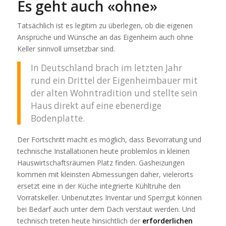
Es geht auch «ohne»
Tatsächlich ist es legitim zu überlegen, ob die eigenen
Ansprüche und Wünsche an das Eigenheim auch ohne
Keller sinnvoll umsetzbar sind.
In Deutschland brach im letzten Jahr
rund ein Drittel der Eigenheimbauer mit
der alten Wohntradition und stellte sein
Haus direkt auf eine ebenerdige
Bodenplatte.
Der Fortschritt macht es möglich, dass Bevorratung und
technische Installationen heute problemlos in kleinen
Hauswirtschaftsräumen Platz finden. Gasheizungen
kommen mit kleinsten Abmessungen daher, vielerorts
ersetzt eine in der Küche integrierte Kühltruhe den
Vorratskeller. Unbenutztes Inventar und Sperrgut können
bei Bedarf auch unter dem Dach verstaut werden. Und
technisch treten heute hinsichtlich der
erforderlichen