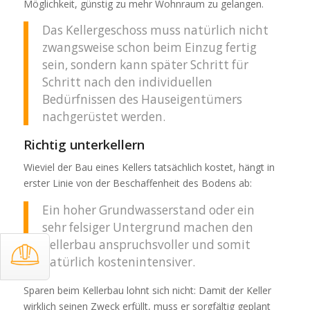
Möglichkeit, günstig zu mehr Wohnraum zu gelangen.
Das Kellergeschoss muss natürlich nicht
zwangsweise schon beim Einzug fertig
sein, sondern kann später Schritt für
Schritt nach den individuellen
Bedürfnissen des Hauseigentümers
nachgerüstet werden.
Richtig unterkellern
Wieviel der Bau eines Kellers tatsächlich kostet, hängt in
erster Linie von der Beschaffenheit des Bodens ab:
Ein hoher Grundwasserstand oder ein
sehr felsiger Untergrund machen den
Kellerbau anspruchsvoller und somit
natürlich kostenintensiver.
Sparen beim Kellerbau lohnt sich nicht: Damit der Keller
wirklich seinen Zweck erfüllt, muss er sorgfältig geplant