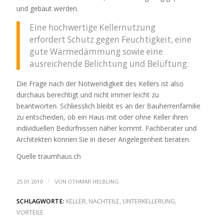
und gebaut werden.
Eine hochwertige Kellernutzung
erfordert Schutz gegen Feuchtigkeit, eine
gute Wärmedämmung sowie eine
ausreichende Belichtung und Belüftung.
Die Frage nach der Notwendigkeit des Kellers ist also
durchaus berechtigt und nicht immer leicht zu
beantworten. Schliesslich bleibt es an der Bauherrenfamilie
zu entscheiden, ob ein Haus mit oder ohne Keller ihren
individuellen Bedürfnissen näher kommt. Fachberater und
Architekten können Sie in dieser Angelegenheit beraten.
Quelle traumhaus.ch
/
25.01.2010
VON
OTHMAR HELBLING
SCHLAGWORTE:
KELLER
,
NACHTEILE
,
UNTERKELLERUNG
,
VORTEILE