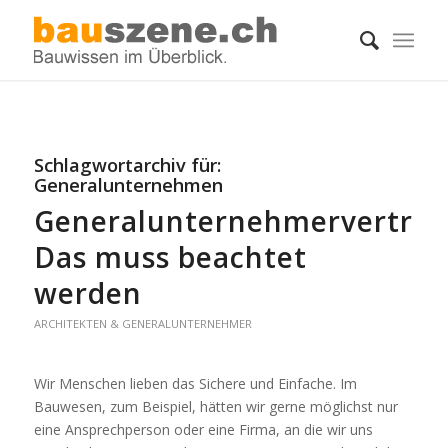
Schlagwortarchiv für:
Generalunternehmen
Generalunternehmervertrag
Das muss beachtet
werden
ARCHITEKTEN & GENERALUNTERNEHMER
Wir Menschen lieben das Sichere und Einfache. Im
Bauwesen, zum Beispiel, hätten wir gerne möglichst nur
eine Ansprechperson oder eine Firma, an die wir uns