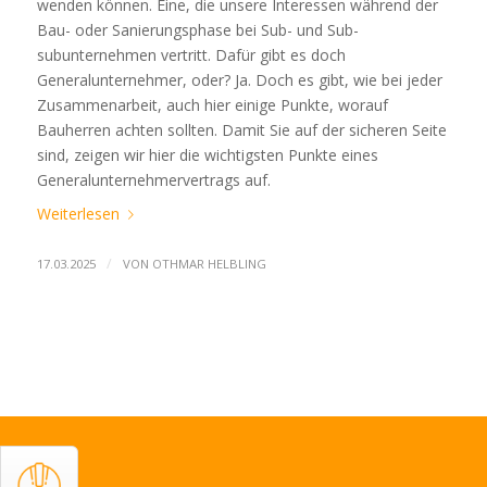
wenden können. Eine, die unsere Interessen während der
Bau- oder Sanierungsphase bei Sub- und Sub-
subunternehmen vertritt. Dafür gibt es doch
Generalunternehmer, oder? Ja. Doch es gibt, wie bei jeder
Zusammenarbeit, auch hier einige Punkte, worauf
Bauherren achten sollten. Damit Sie auf der sicheren Seite
sind, zeigen wir hier die wichtigsten Punkte eines
Generalunternehmervertrags auf.
Weiterlesen
/
17.03.2025
VON
OTHMAR HELBLING