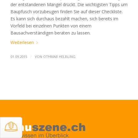
der entstandenen Mängel drückt. Die wichtigsten Tipps um
Baupfusch vorzubeugen finden Sie auf dieser Checkliste.
Es kann sich durchaus bezahlt machen, sich bereits im
Vorfeld bei einzelnen Punkten von einem
Bausachverständigen beraten zu lassen.
Weiterlesen
/
01.09.2015
VON
OTHMAR HELBLING