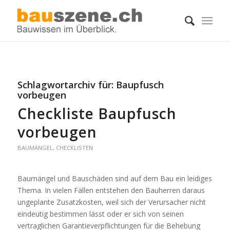
Schlagwortarchiv für:
Baupfusch
vorbeugen
Checkliste Baupfusch
vorbeugen
BAUMÄNGEL
,
CHECKLISTEN
Baumängel und Bauschäden sind auf dem Bau ein leidiges
Thema. In vielen Fällen entstehen den Bauherren daraus
ungeplante Zusatzkosten, weil sich der Verursacher nicht
eindeutig bestimmen lässt oder er sich von seinen
vertraglichen Garantieverpflichtungen für die Behebung