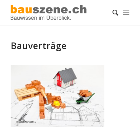
Bauverträge