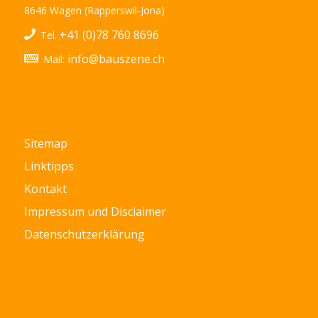
8646 Wagen (Rapperswil-Jona)
+41 (0)78 760 8696
Tel.
info@bauszene.ch
Mail:
Sitemap
Linktipps
Kontakt
Impressum und Disclaimer
Datenschutzerklärung