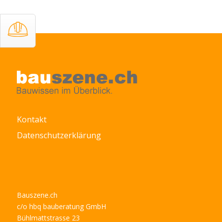
Kontakt
Datenschutzerklärung
Bauszene.ch
c/o hbq bauberatung GmbH
Bühlmattstrasse 23