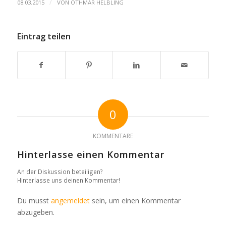
/
08.03.2015
VON
OTHMAR HELBLING
Eintrag teilen
0
KOMMENTARE
Hinterlasse einen Kommentar
An der Diskussion beteiligen?
Hinterlasse uns deinen Kommentar!
Du musst
angemeldet
sein, um einen Kommentar
abzugeben.