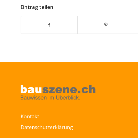
Eintrag teilen
Kontakt
Datenschutzerklärung