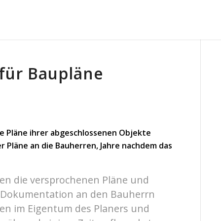
für Baupläne
e Pläne ihrer abgeschlossenen Objekte
r Pläne an die Bauherren, Jahre nachdem das
en die versprochenen Pläne und
r Dokumentation an den Bauherrn
ben im Eigentum des Planers und