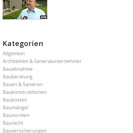
Kategorien
Allgemein
Architekten & Generalunternehmer
Bauabnahme
Bauberatung
Bauen & Sanieren
Baukonstruktionen
Baukosten
Baumängel
Baunormen
Baurecht
Bauversicherungen