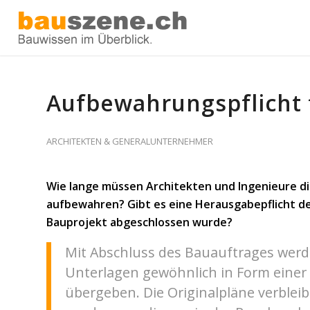
Aufbewahrungspflicht 
ARCHITEKTEN & GENERALUNTERNEHMER
Wie lange müssen Architekten und Ingenieure di
aufbewahren? Gibt es eine Herausgabepflicht de
Bauprojekt abgeschlossen wurde?
Mit Abschluss des Bauauftrages werd
Unterlagen gewöhnlich in Form eine
übergeben. Die Originalpläne verblei