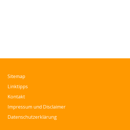
Sitemap
Linktipps
Kontakt
Impressum und Disclaimer
Datenschutzerklärung