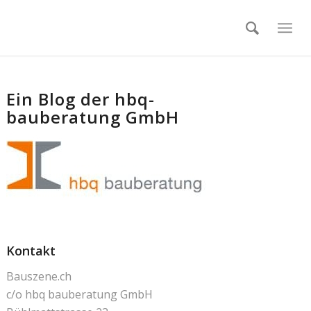
Ein Blog der hbq-
bauberatung GmbH
Kontakt
Bauszene.ch
c/o hbq bauberatung GmbH