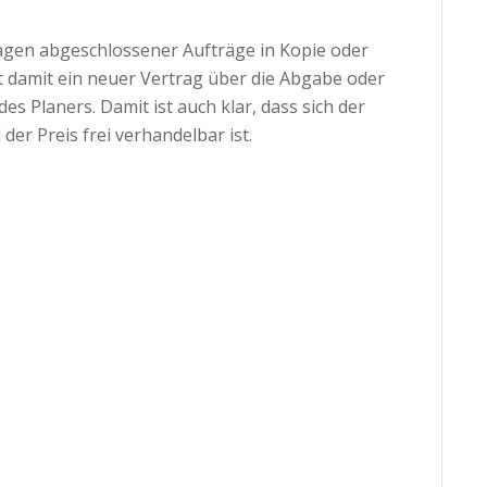
agen abgeschlossener Aufträge in Kopie oder
ht damit ein neuer Vertrag über die Abgabe oder
s Planers. Damit ist auch klar, dass sich der
er Preis frei verhandelbar ist.