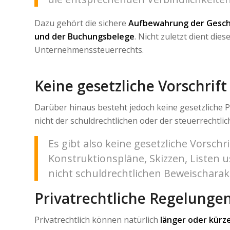
Dazu gehört die sichere
Aufbewahrung der Gesch
und der Buchungsbelege
. Nicht zuletzt dient di
Unternehmenssteuerrechts.
Keine gesetzliche Vorschrift
Darüber hinaus besteht jedoch keine gesetzliche P
nicht der schuldrechtlichen oder der steuerrechtl
Es gibt also keine gesetzliche Vorschri
Konstruktionspläne, Skizzen, Listen 
nicht schuldrechtlichen Beweischarak
Privatrechtliche Regelunge
Privatrechtlich können natürlich
länger oder kür