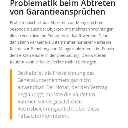
Problematik beim Abtreten
von Garantieansprüchen
Problematisch ist das Abtreten von Mängelrechten
besonders auch bei Objekten mit mehreren Wohnungen,
die an verschiedene Personen verkauft werden. Denn
dann kann der Generalunternehmer nur einer Partei die
Rechte zur Behebung von Mängeln abtreten – im Prinzip
dem ersten Käufer in der Überbauung. Den weiteren
Käufern kann er keine Rechte mehr übertragen.
Deshalb ist die Freizeichnung des
Generalunternehmers gar nicht
anwendbar. Der Notar, der den Vertrag
beglaubigt, müsste die Käufer im
Rahmen seiner gesetzlichen
Rechtsbelehrungspflicht über diese
Tatsache informieren.