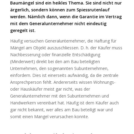
Baumängel sind ein heikles Thema. Sie sind nicht nur
ärgerlich, sondern können zum Spiessrutenlauf
werden. Nämlich dann, wenn die Garantie im Vertrag
mit dem Generalunternehmer nicht eindeutig
geregelt ist.
Häufig versuchen Generalunternehmer, die Haftung für
Mängel am Objekt auszuschliessen. D. h. der Käufer muss
Nachbesserung oder finanzielle Entschädigung
(Minderwert) direkt bei den am Bau beteiligten
Unternehmen, den sogenannten Subunternehmen,
einfordern. Dies ist einerseits aufwändig, da die zentrale
Ansprechperson fehlt. Andererseits wissen Wohnungs-
oder Hauskäufer meist gar nicht, was der
Generalunternehmer mit den Subunternehmen und
Handwerkern vereinbart hat. Häufig ist dem Käufer auch
gar nicht bekannt, wer alles am Bau beteiligt war und
somit einen Mangel verursachen konnte.