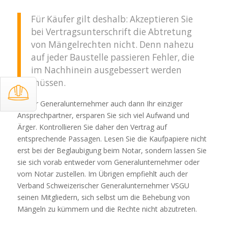
Für Käufer gilt deshalb: Akzeptieren Sie
bei Vertragsunterschrift die Abtretung
von Mängelrechten nicht. Denn nahezu
auf jeder Baustelle passieren Fehler, die
im Nachhinein ausgebessert werden
müssen.
Ist der Generalunternehmer auch dann Ihr einziger
Ansprechpartner, ersparen Sie sich viel Aufwand und
Ärger. Kontrollieren Sie daher den Vertrag auf
entsprechende Passagen. Lesen Sie die Kaufpapiere nicht
erst bei der Beglaubigung beim Notar, sondern lassen Sie
sie sich vorab entweder vom Generalunternehmer oder
vom Notar zustellen. Im Übrigen empfiehlt auch der
Verband Schweizerischer Generalunternehmer VSGU
seinen Mitgliedern, sich selbst um die Behebung von
Mängeln zu kümmern und die Rechte nicht abzutreten.