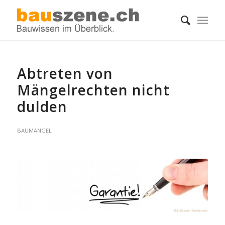
Abtreten von
Mängelrechten nicht
dulden
BAUMÄNGEL