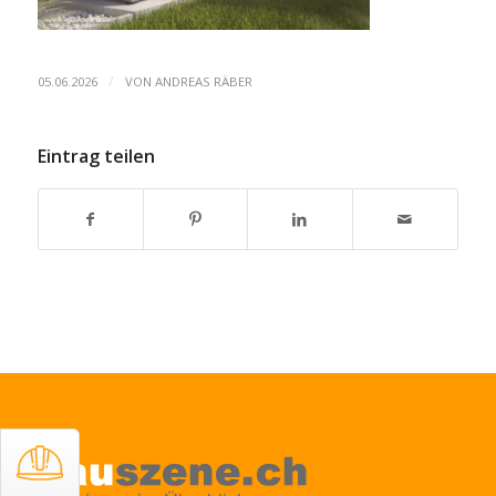
/
05.06.2026
VON
ANDREAS RÄBER
Eintrag teilen