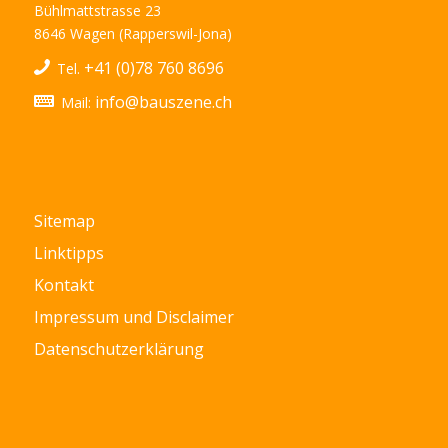
Bühlmattstrasse 23
8646 Wagen (Rapperswil-Jona)
+41 (0)78 760 8696
Tel.
info@bauszene.ch
Mail:
Sitemap
Linktipps
Kontakt
Impressum und Disclaimer
Datenschutzerklärung